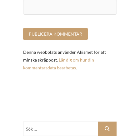
Denna webbplats använder Akismet för att
minska skräppost.
Lär dig om hur din
kommentarsdata bearbetas
.
Sök
…