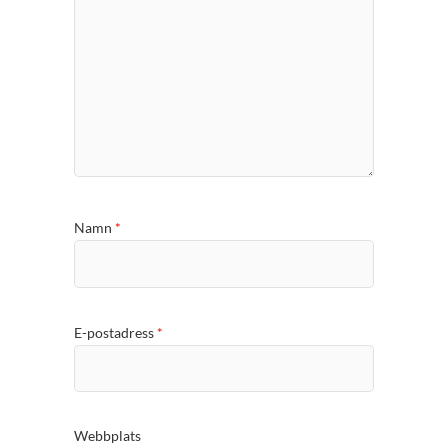
Namn
*
E-postadress
*
Webbplats