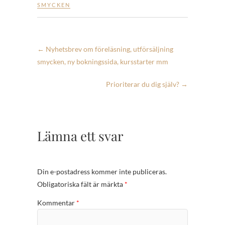
SMYCKEN
←
Nyhetsbrev om föreläsning, utförsäljning
smycken, ny bokningssida, kursstarter mm
Prioriterar du dig själv?
→
Lämna ett svar
Din e-postadress kommer inte publiceras.
Obligatoriska fält är märkta
*
Kommentar
*