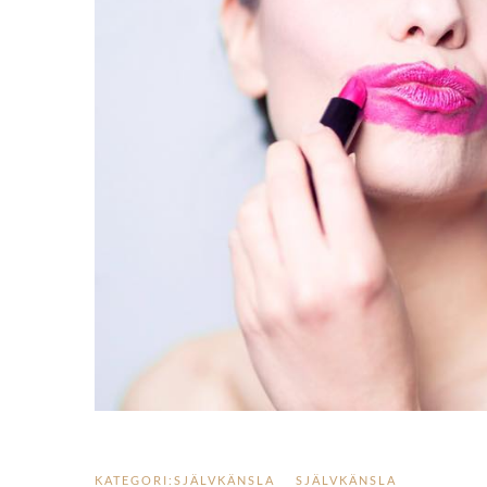
KATEGORI:
SJÄLVKÄNSLA
SJÄLVKÄNSLA