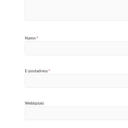
Namn
*
E-postadress
*
Webbplats