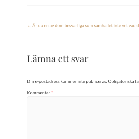
←
Är du en av dom besvärliga som samhället inte vet vad
Lämna ett svar
Din e-postadress kommer inte publiceras.
Obligatoriska fä
Kommentar
*