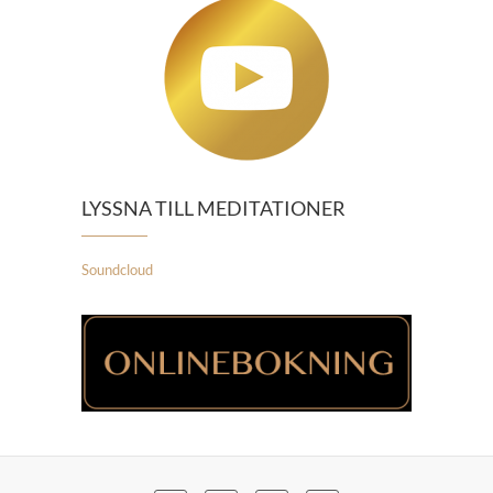
LYSSNA TILL MEDITATIONER
Soundcloud