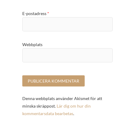
E-postadress
*
Webbplats
Denna webbplats använder Akismet för att
minska skräppost.
Lär dig om hur din
kommentarsdata bearbetas
.