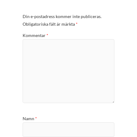
Din e-postadress kommer inte publiceras.
Obligatoriska fält är märkta
*
Kommentar
*
Namn
*