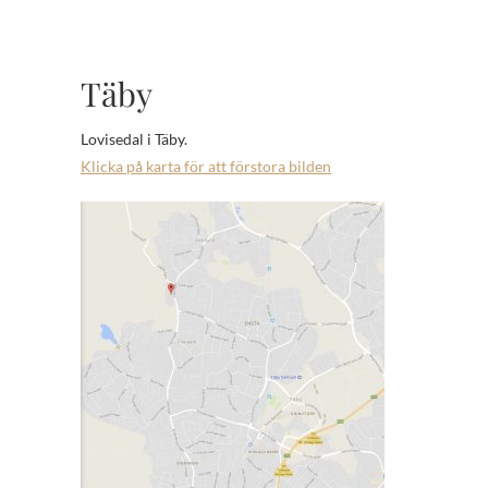
Täby
Lovisedal i Täby.
Klicka på karta för att förstora bilden