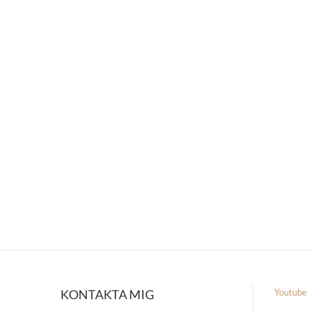
KONTAKTA MIG
Youtube